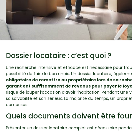
Dossier locataire : c’est quoi ?
Une recherche intensive et efficace est nécessaire pour trou
possibilité de faire le bon choix. Un dossier locataire, égal
obligatoire de remettre au propriétaire lors de sa re
garant ont suffisamment de revenus pour payer le loye
risque de louper l’occasion d’avoir l’habitation. Pendant une
sa solvabilité et son sérieux. La majorité du temps, un propr
comprises.
Quels documents doivent être fourn
Présenter un dossier locataire complet est nécessaire pendant