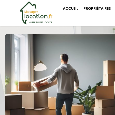
ACCUEIL
PROPRIÉTAIRES