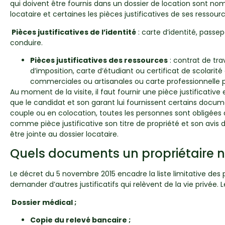
qui doivent être fournis dans un dossier de location sont nombr
locataire et certaines les pièces justificatives de ses ressourc
Pièces justificatives de l’identité
: carte d’identité, passe
conduire.
Pièces justificatives des ressources
: contrat de tra
d’imposition, carte d’étudiant ou certificat de scolarité
commerciales ou artisanales ou carte professionnelle po
Au moment de la visite, il faut fournir une pièce justificative
que le candidat et son garant lui fournissent certains docum
couple ou en colocation, toutes les personnes sont obligées 
comme pièce justificative son titre de propriété et son avis d
être jointe au dossier locataire.
Quels documents un propriétaire n’
Le décret du 5 novembre 2015 encadre la liste limitative des 
demander d’autres justificatifs qui relèvent de la vie privée
Dossier médical ;
Copie du relevé bancaire ;