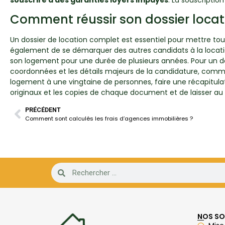
Comment réussir son dossier locata
Un dossier de location complet est essentiel pour mettre tout
également de se démarquer des autres candidats à la location
son logement pour une durée de plusieurs années. Pour un doss
coordonnées et les détails majeurs de la candidature, comme l
logement à une vingtaine de personnes, faire une récapitulat
originaux et les copies de chaque document et de laisser au 
PRÉCÉDENT
Comment sont calculés les frais d’agences immobilières ?
NOS SO