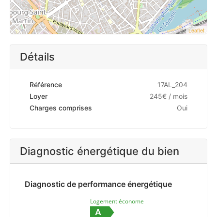
Leaflet
Détails
Référence
17AL_204
Loyer
245€ / mois
Charges comprises
Oui
Diagnostic énergétique du bien
Diagnostic de performance énergétique
Logement économe
A