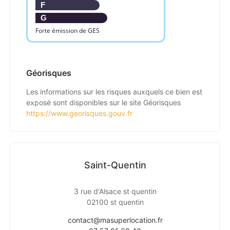
F
G
Forte émission de GES
Géorisques
Les informations sur les risques auxquels ce bien est
exposé sont disponibles sur le site Géorisques
https://www.georisques.gouv.fr
Saint-Quentin
3 rue d'Alsace st quentin
02100 st quentin
contact@masuperlocation.fr