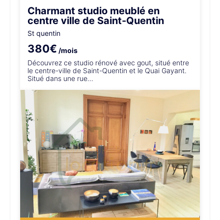
Charmant studio meublé en
centre ville de Saint-Quentin
St quentin
380€
/mois
Découvrez ce studio rénové avec gout, situé entre
le centre-ville de Saint-Quentin et le Quai Gayant.
Situé dans une rue...