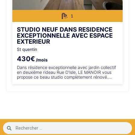
1
STUDIO NEUF DANS RESIDENCE
EXCEPTIONNELLE AVEC ESPACE
EXTERIEUR
St quentin
430€
/mois
Dans résidence exceptionnelle avec jardin collectif
en deuxième rideau Rue D'isle, LE MANOIR vous
propose ce beau studio complètement rénové....