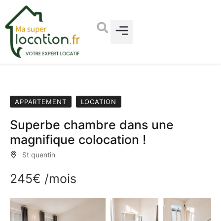
APPARTEMENT
LOCATION
Superbe chambre dans une
magnifique colocation !
St quentin
245€
/mois