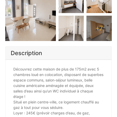
+7
Description
Découvrez cette maison de plus de 175m2 avec 5
chambres loué en colocation, disposant de superbes
espace communs, salon-séjour lumineux, belle
cuisine américaine aménagée et équipée, deux
salles d’eau ainsi qu’un WC individuel à chaque
étage !
Situé en plein centre-ville, ce logement chauffé au
gaz à tout pour vous séduire.
Loyer : 245€ (prévoir charges d’eau, de gaz,