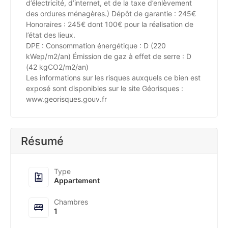
d’électricité, d’internet, et de la taxe d’enlèvement
des ordures ménagères.) Dépôt de garantie : 245€
Honoraires : 245€ dont 100€ pour la réalisation de
l’état des lieux.
DPE : Consommation énergétique : D (220
kWep/m2/an) Émission de gaz à effet de serre : D
(42 kgCO2/m2/an)
Les informations sur les risques auxquels ce bien est
exposé sont disponibles sur le site Géorisques :
www.georisques.gouv.fr
Résumé
Type
Appartement
Chambres
1